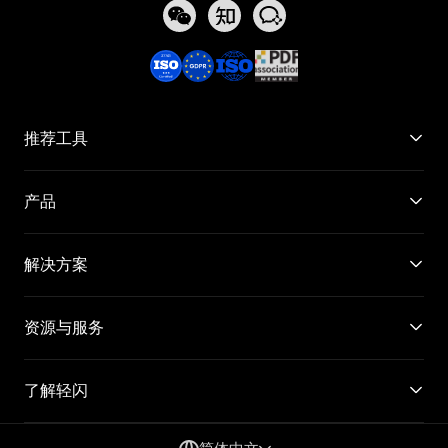
推荐工具
产品
解决方案
资源与服务
了解轻闪