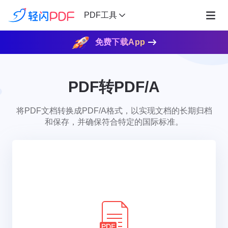
PDF工具
免费下载App
PDF转PDF/A
将PDF文档转换成PDF/A格式，以实现文档的长期归档
和保存，并确保符合特定的国际标准。