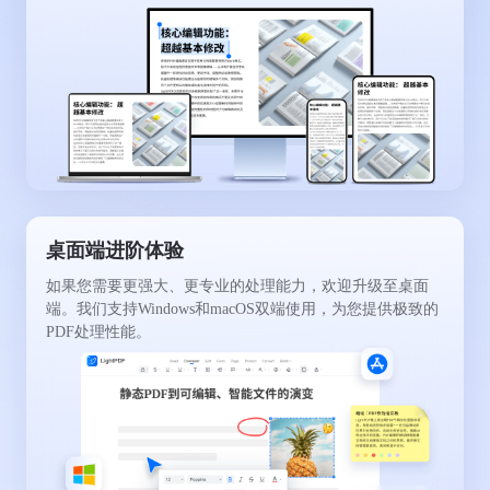
桌面端进阶体验
如果您需要更强大、更专业的处理能力，欢迎升级至桌面
端。我们支持Windows和macOS双端使用，为您提供极致的
PDF处理性能。