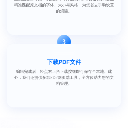
精准匹配原文档的字体、大小与风格，为您省去手动设置
的烦恼。
3
下载PDF文件
编辑完成后，轻点右上角下载按钮即可保存至本地。此
外，我们还提供多款PDF网页端工具，全方位助力您的文
档管理。