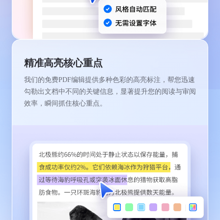
精准高亮核心重点
我们的免费PDF编辑提供多种色彩的高亮标注，帮您迅速
勾勒出文档中不同的关键信息，显著提升您的阅读与审阅
效率，瞬间抓住核心重点。