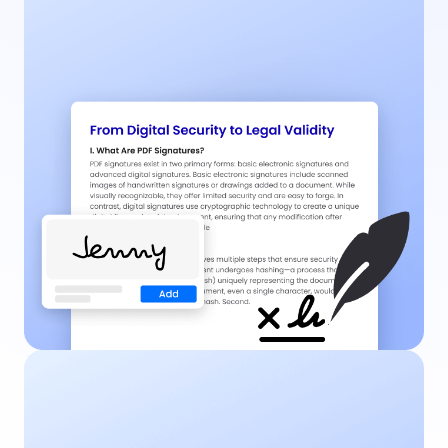
文本查找与替换
精确快速查找PDF文件中需要替换或更新的内容，省