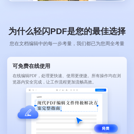
为什么轻闪PDF是您的最佳选择
您在文档编辑中的每一步考量，我们都已为您周全考量
可免费在线使用
在线编辑PDF，处理更快速、使用更便捷。所有操作均在浏
览器内安全完成，让工作流程更加流畅高效。