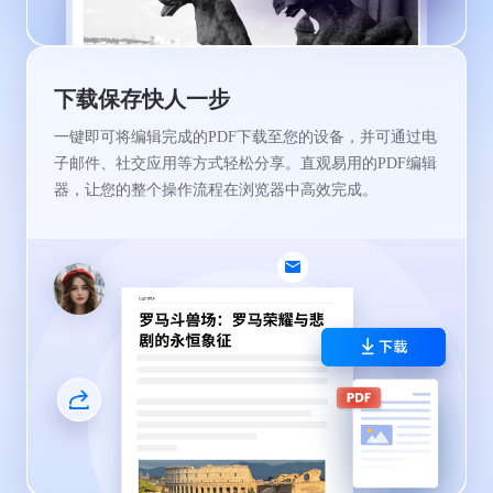
下载保存快人一步
一键即可将编辑完成的PDF下载至您的设备，并可通过电
子邮件、社交应用等方式轻松分享。直观易用的PDF编辑
器，让您的整个操作流程在浏览器中高效完成。