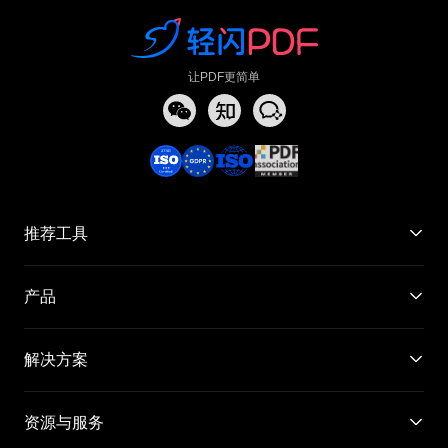
让PDF更简单
推荐工具
产品
解决方案
资源与服务