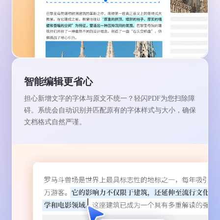
智能编辑更省心
担心新增文字的字体与原文不统一？轻闪PDF为您扫除障
碍。系统会自动识别并匹配原有的字体样式与大小，确保
文档格式自然严谨。