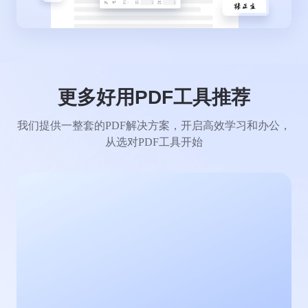
更多好用PDF工具推荐
我们提供一整套的PDF解决方案，开启高效学习和办公，
从选对PDF工具开始
PDF注释
轻松添加评论、笔记、高亮或图形。无论是团队协作
还是灵感碰撞，都能让反馈更清晰直观。