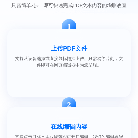
只需简单3步，即可快速完成PDF文本内容的增删改查
1
上传PDF文件
支持从设备选择或直接鼠标拖拽上传。只需稍等片刻，文
件即可在网页编辑器中为您呈现。
2
在线编辑内容
直接点击目标文本或段落即可开启编辑。我们的编辑器能