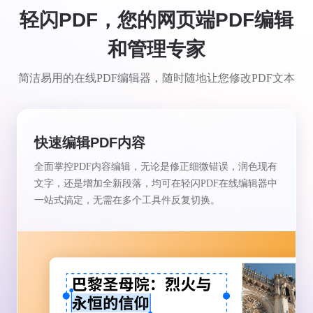
轻闪PDF，您的网页端PDF编辑
和管理专家
简洁易用的在线PDF编辑器，随时随地让您修改PDF文本
快速编辑PDF内容
全面掌控PDF内容编辑，无论是修正细微错误，润色现有
文字，还是增加全新段落，均可在轻闪PDF在线编辑器中
一站式搞定，无需在多个工具件反复切换。