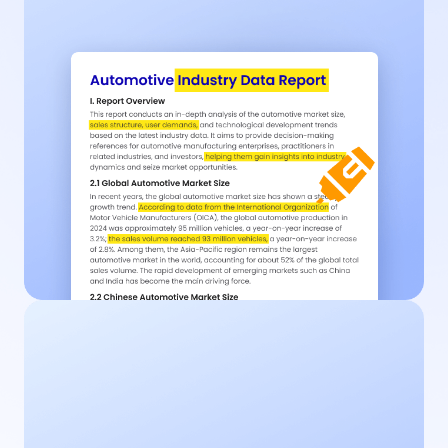
PDF签名
支持图片签名、手写签名或电子签名。数秒内即可完
成签署，免去线下打印扫描的烦恼，省时省力。