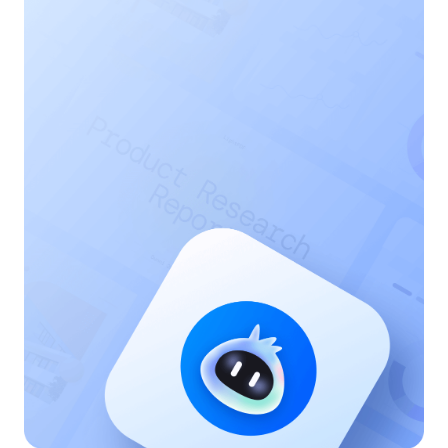
AI问您处理复杂的PDF任务，只需轻松与AI对话，它
帮您完成文档转换，内容摘要提取，PDF编辑等等，
让您告别重复性劳动。