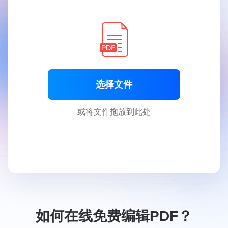
选择文件
或将文件拖放到此处
如何在线免费编辑PDF？