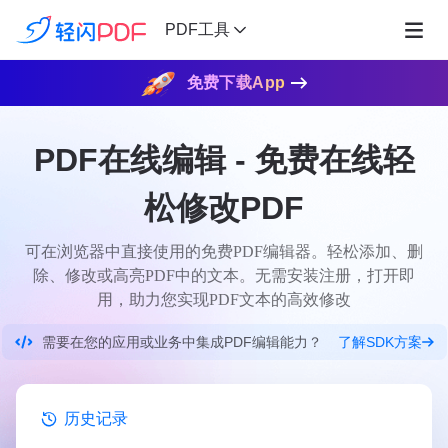
PDF工具
免费下载App
PDF在线编辑 - 免费在线轻
松修改PDF
可在浏览器中直接使用的免费PDF编辑器。轻松添加、删
除、修改或高亮PDF中的文本。无需安装注册，打开即
用，助力您实现PDF文本的高效修改
了解SDK方案
需要在您的应用或业务中集成PDF编辑能力？
历史记录