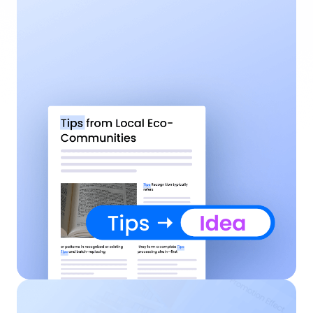
去人工查找手动修改，同时还不会影响到原文的排版
与格式。
PDF智能体