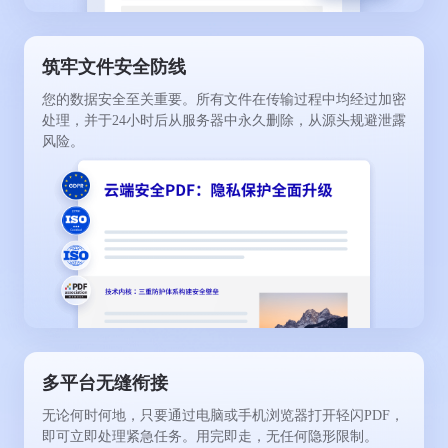
筑牢文件安全防线
您的数据安全至关重要。所有文件在传输过程中均经过加密
处理，并于24小时后从服务器中永久删除，从源头规避泄露
风险。
多平台无缝衔接
无论何时何地，只要通过电脑或手机浏览器打开轻闪PDF，
即可立即处理紧急任务。用完即走，无任何隐形限制。