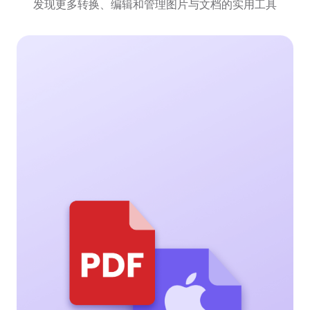
发现更多转换、编辑和管理图片与文档的实用工具
HEIC转PDF
轻松将HEIC照片转换为高质量PDF文件，完美保留原
图清晰度，方便存档和跨设备分享。