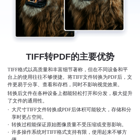
TIFF转PDF的主要优势
TIFF格式以高质量和丰富细节著称，但在不同设备和平
台上的使用往往不够便捷。将TIFF文件转换为PDF后，文
件更易于分享、查看和存档，同时不影响视觉效果。
转换后文件在各种设备上都能轻松打开和分发，极大提升
了文件的通用性。
·
大尺寸TIFF文件转换成PDF后体积可能较大，存储和分
享时更占空间。
·
转换过程能保证原始图像质量不受压缩或变形影响。
·
许多操作系统对TIFF格式支持有限，使用起来不够方
便。