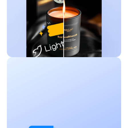
PDF转Word
将PDF文档转换为可编辑的Word文件，完整保留原有
格式，方便修改和多人协作。