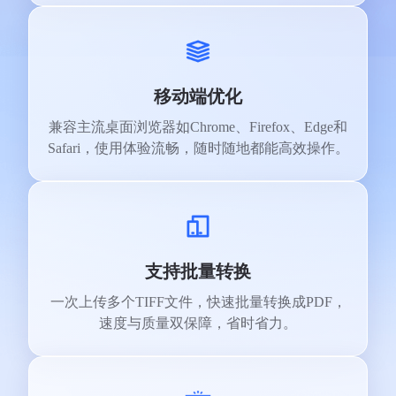
移动端优化
兼容主流桌面浏览器如Chrome、Firefox、Edge和
Safari，使用体验流畅，随时随地都能高效操作。
支持批量转换
一次上传多个TIFF文件，快速批量转换成PDF，
速度与质量双保障，省时省力。