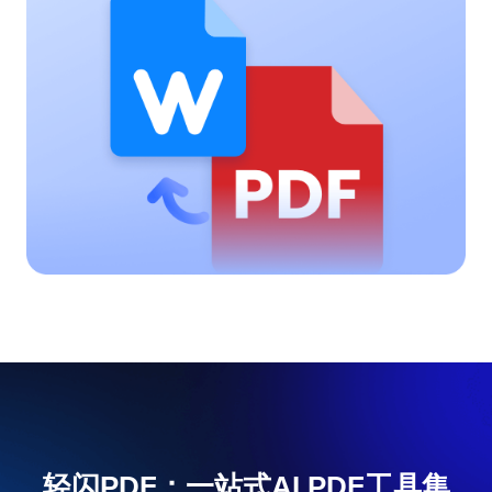
轻闪PDF：一站式AI PDF工具集