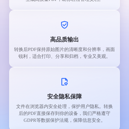
高品质输出
转换后PDF保持原始图片的清晰度和分辨率，画面
锐利，适合打印、分享和归档，专业又美观。
安全隐私保障
文件在浏览器内安全处理，保护用户隐私。转换
后的PDF直接保存到你的设备，我们严格遵守
GDPR等数据保护法规，保障信息安全。