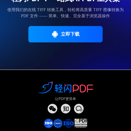
使用我们的在线 TIFF 转换工具，轻松将高质量 TIFF 图像转换为
PDF 文件 —— 简单、快速、完全基于浏览器操作
立即下载
让PDF更简单