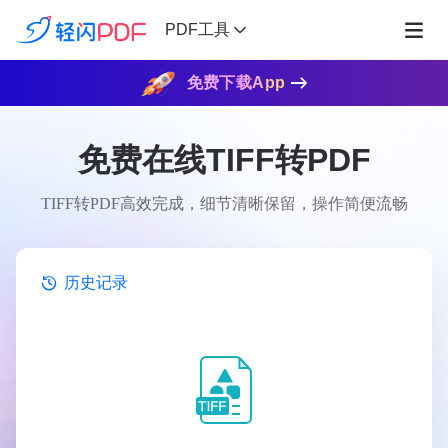
PDF工具
免费下载App
免费在线TIFF转PDF
TIFF转PDF高效完成，细节清晰保留，操作简便流畅
历史记录