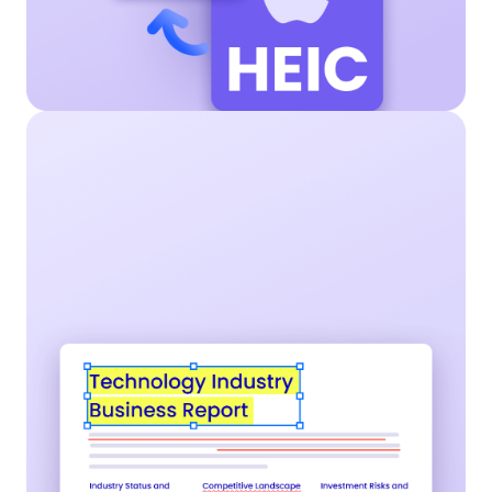
PDF编辑
轻松编辑PDF文档，支持添加文字、插入图片、批注
标记，或根据需要调整页面顺序。