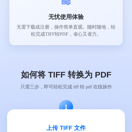
无忧使用体验
无需下载或注册，操作简单直观。随时随地，轻
松完成TIFF转PDF，省心又省力。
如何将 TIFF 转换为 PDF
只需三步，即可轻松完成 tiff 转 pdf 在线操作
1
上传 TIFF 文件