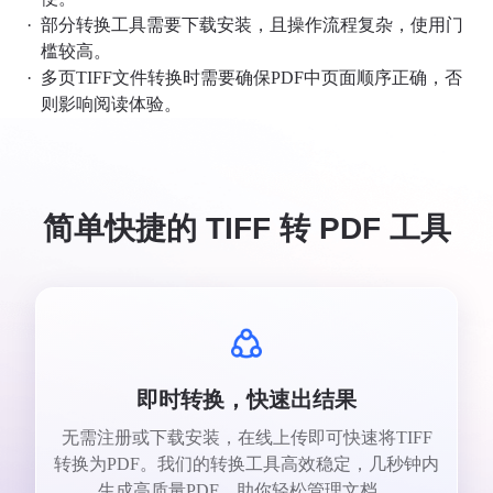
·
部分转换工具需要下载安装，且操作流程复杂，使用门
槛较高。
·
多页TIFF文件转换时需要确保PDF中页面顺序正确，否
则影响阅读体验。
简单快捷的 TIFF 转 PDF 工具
即时转换，快速出结果
无需注册或下载安装，在线上传即可快速将TIFF
转换为PDF。我们的转换工具高效稳定，几秒钟内
生成高质量PDF，助你轻松管理文档。