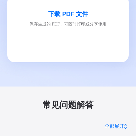
下载 PDF 文件
保存生成的 PDF，可随时打印或分享使用
常见问题解答
全部展开