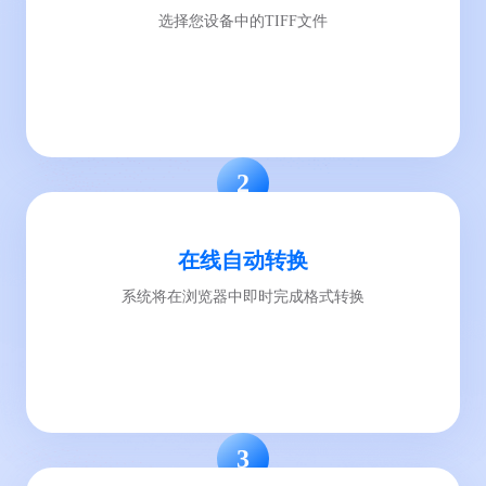
选择您设备中的TIFF文件
2
在线自动转换
系统将在浏览器中即时完成格式转换
3