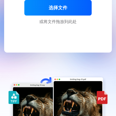
选择文件
或将文件拖放到此处