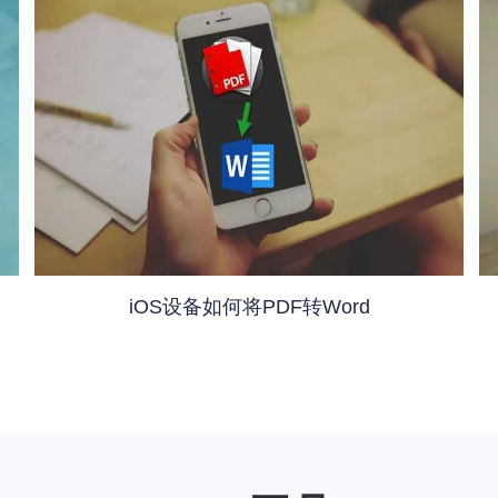
iOS设备如何将PDF转Word