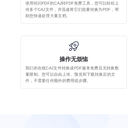
使用轻闪PDF的CAJ转PDF免费工具，您可以轻松上
传多个CAJ文件，并迅速将它们批量转换为PDF，帮
助您快速处理大量文档。
操作无烦恼
我们的在线CAJ文件转换成PDF服务免费且无转换数
量限制。您可以自由上传、预览和下载转换后的文
件，不需要任何额外的费用或步骤。