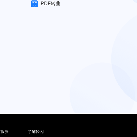
PDF转曲