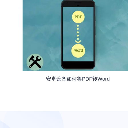
安卓设备如何将PDF转Word