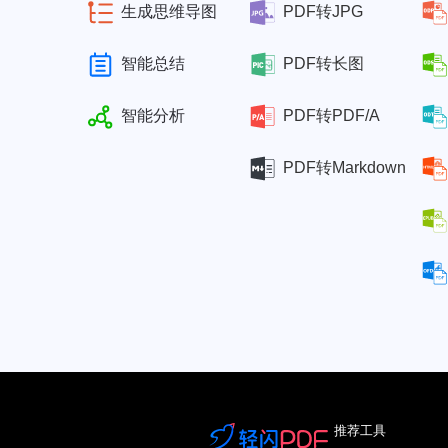
生成思维导图
PDF转JPG
智能总结
PDF转长图
智能分析
PDF转PDF/A
PDF转Markdown