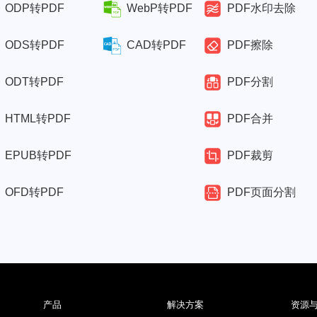
ODP转PDF
WebP转PDF
PDF水印去除
ODS转PDF
CAD转PDF
PDF擦除
ODT转PDF
PDF分割
HTML转PDF
PDF合并
EPUB转PDF
PDF裁剪
OFD转PDF
PDF页面分割