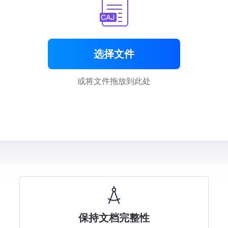
选择文件
或将文件拖放到此处
保持文档完整性