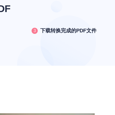
DF
下载转换完成的PDF文件
3