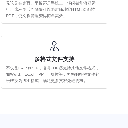
无论是在桌面、平板还是手机上，轻闪都能流畅运
行。这种灵活性确保可以随时随地将HTML页面转
PDF，使文档管理变得简单高效。
多格式文件支持
不仅是CAJ转PDF，轻闪PDF还支持其他文件格式，
如Word、Excel、PPT、图片等，将您的多种文件轻
松转换为PDF格式，满足更多文档处理需求。