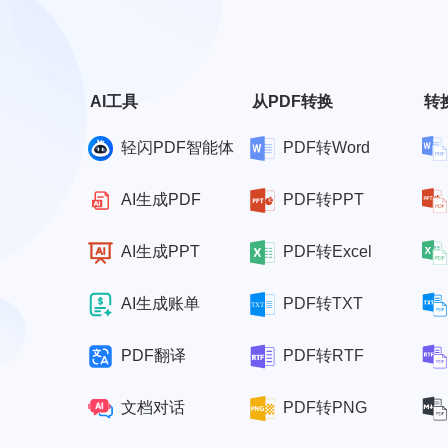
AI工具
从PDF转换
转
轻闪PDF智能体
PDF转Word
AI生成PDF
PDF转PPT
AI生成PPT
PDF转Excel
AI生成账单
PDF转TXT
PDF翻译
PDF转RTF
文档对话
PDF转PNG