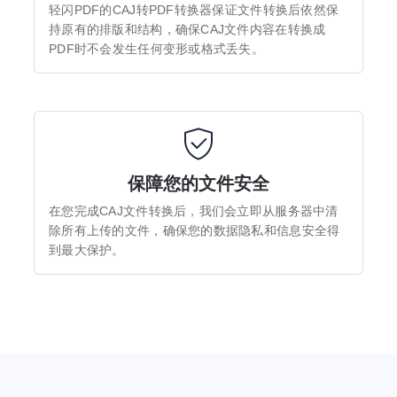
轻闪PDF的CAJ转PDF转换器保证文件转换后依然保
持原有的排版和结构，确保CAJ文件内容在转换成
PDF时不会发生任何变形或格式丢失。
保障您的文件安全
在您完成CAJ文件转换后，我们会立即从服务器中清
除所有上传的文件，确保您的数据隐私和信息安全得
到最大保护。