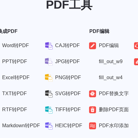
PDF工具
换成PDF
PDF编辑
Word转PDF
CAJ转PDF
PDF编辑
PPT转PDF
JPG转PDF
fill_out_w9
Excel转PDF
PNG转PDF
fill_out_w4
TXT转PDF
SVG转PDF
PDF替换文字
RTF转PDF
TIFF转PDF
删除PDF页面
Markdown转PDF
HEIC转PDF
PDF水印添加