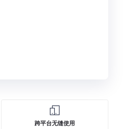
跨平台无缝使用