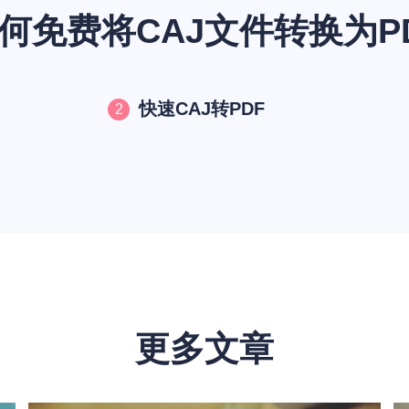
何免费将CAJ文件转换为P
快速CAJ转PDF
2
更多文章