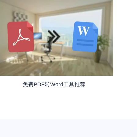
免费PDF转Word工具推荐