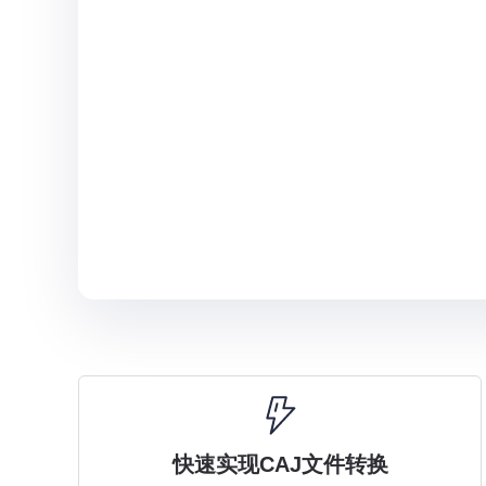
快速实现CAJ文件转换