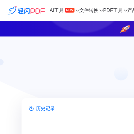
AI工具
文件转换
PDF工具
产
历史记录