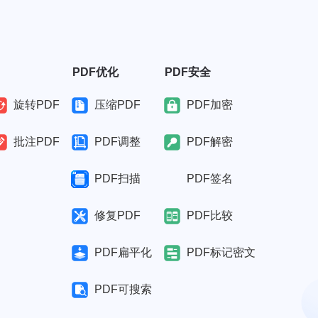
PDF优化
PDF安全
旋转PDF
压缩PDF
PDF加密
批注PDF
PDF调整
PDF解密
PDF扫描
PDF签名
修复PDF
PDF比较
PDF扁平化
PDF标记密文
PDF可搜索