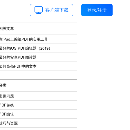
客户端下载
登录/注册
相关文章
在iPad上编辑PDF的实用工具
最好的iOS PDF编辑器（2019）
最好的安卓PDF阅读器
如何高亮PDF中的文本
分类
常见问题
PDF转换
PDF编辑
技巧与资源