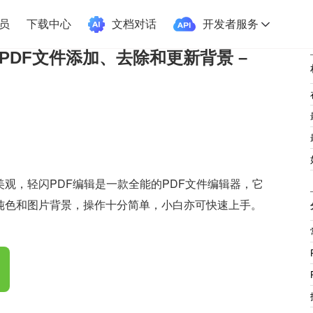
员
下载中心
文档对话
开发者服务
PDF文件添加、去除和更新背景 –
美观，轻闪PDF编辑是一款全能的PDF文件编辑器，它
纯色和图片背景，操作十分简单，小白亦可快速上手。