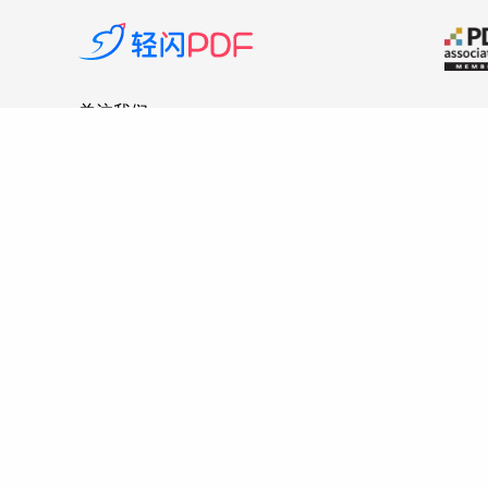
关注我们
服务协
Copyright © 20