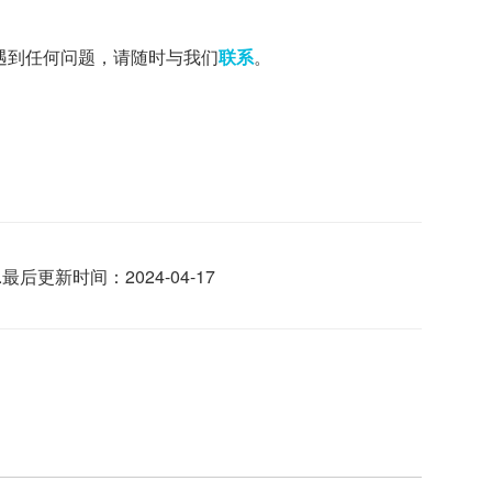
遇到任何问题，请随时与我们
联系
。
最后更新时间：2024-04-17