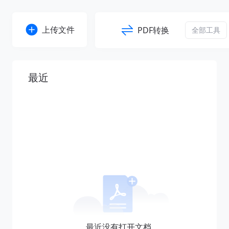
上传文件
PDF转换
全部工具
PDF转Word
PDF转PPT
最近
PDF转Excel
PDF转TXT
PDF转PNG
PDF转JPG
最近没有打开文档