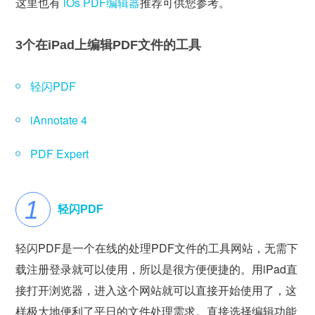
这里也有
iOs PDF编辑器
推荐可供您参考。
3个在iPad上编辑PDF文件的工具
轻闪PDF
iAnnotate 4
PDF Expert
轻闪PDF
轻闪PDF是一个在线的处理PDF文件的工具网站，无需下
载注册登录就可以使用，所以是很方便便捷的。用iPad直
接打开浏览器，进入这个网站就可以直接开始使用了，这
样极大地便利了平日的文件处理需求。直接选择编辑功能