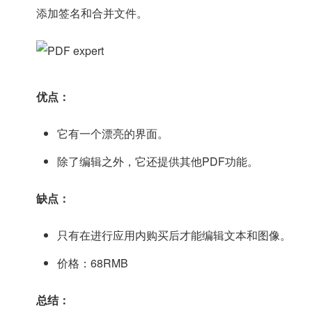
添加签名和合并文件。
优点：
它有一个漂亮的界面。
除了编辑之外，它还提供其他PDF功能。
缺点：
只有在进行应用内购买后才能编辑文本和图像。
价格：68RMB
总结：