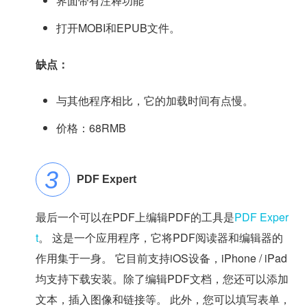
界面带有注释功能
打开MOBI和EPUB文件。
缺点：
与其他程序相比，它的加载时间有点慢。
价格：68RMB
PDF Expert
最后一个可以在PDF上编辑PDF的工具是
PDF Exper
t
。 这是一个应用程序，它将PDF阅读器和编辑器的
作用集于一身。 它目前支持iOS设备，iPhone / iPad
均支持下载安装。除了编辑PDF文档，您还可以添加
文本，插入图像和链接等。 此外，您可以填写表单，