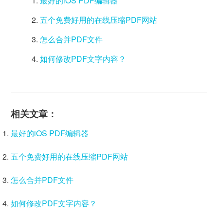
最好的iOS PDF编辑器
五个免费好用的在线压缩PDF网站
怎么合并PDF文件
如何修改PDF文字内容？
相关文章：
最好的iOS PDF编辑器
五个免费好用的在线压缩PDF网站
怎么合并PDF文件
如何修改PDF文字内容？