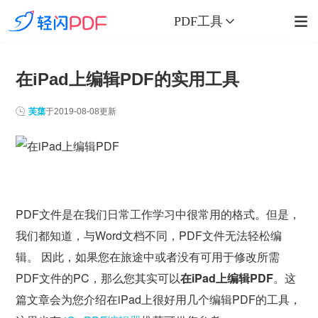
PDF工具
在iPad上编辑PDF的实用工具
芙蕖
于
2019-08-08
更新
PDF文件是在我们日常工作学习中很常用的格式。但是，
我们都知道，与Word文档不同，PDF文件无法轻松编
辑。 因此，如果您在旅途中或者没有可用于修改所需
PDF文件的PC，那么您其实可以
在iPad上编辑PDF
。这
篇文章会为您介绍在iPad上很好用几个编辑PDF的工具，