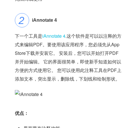
iAnnotate 4
下一个工具是
iAnnotate 4
.这个软件是可以以注释的方
式来编辑PDF。要使用该应用程序，您必须先从App
Store下载并安装它。 安装后，您可以开始打开PDF
并开始编辑。 它的界面很简单，即使新手知道如何以
方便的方式使用它。 您可以使用此注释工具在PDF上
添加文本，突出显示，删除线，下划线和绘制形状。
优点：