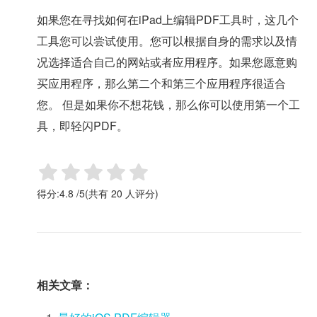
如果您在寻找如何在iPad上编辑PDF工具时，这几个
工具您可以尝试使用。您可以根据自身的需求以及情
况选择适合自己的网站或者应用程序。如果您愿意购
买应用程序，那么第二个和第三个应用程序很适合
您。 但是如果你不想花钱，那么你可以使用第一个工
具，即轻闪PDF。
得分:
4.8
/
5
(共有
20
人评分)
相关文章：