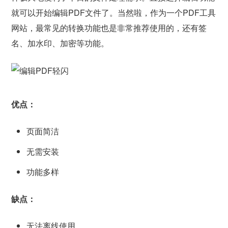
就可以开始编辑PDF文件了。当然啦，作为一个PDF工具
网站，最常见的转换功能也是非常推荐使用的，还有签
名、加水印、加密等功能。
优点：
页面简洁
无需安装
功能多样
缺点：
无法离线使用