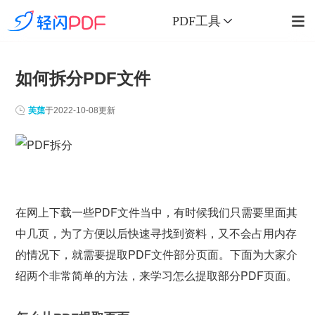
PDF工具
如何拆分PDF文件
芙蕖
于
2022-10-08
更新
在网上下载一些PDF文件当中，有时候我们只需要里面其
中几页，为了方便以后快速寻找到资料，又不会占用内存
的情况下，就需要提取PDF文件部分页面。下面为大家介
绍两个非常简单的方法，来学习怎么提取部分PDF页面。