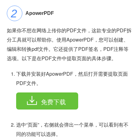
ApowerPDF
如果你不想在网络上传你的PDF文件，这款专业的PDF拆
分工具就可以帮助你。使用ApowerPDF，您可以创建、
编辑和转换pdf文件。它还提供了PDF签名，PDF注释等
选项。以下是在PDF文件中提取页面的具体步骤。
下载并安装好ApowerPDF，然后打开需要提取页面
PDF文件。
免费下载
选中“页面”，右侧就会弹出一个菜单，可以看到有不
同的功能可以选择。