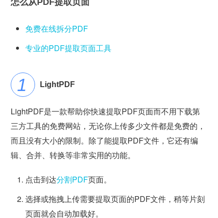
怎么从PDF提取页面
免费在线拆分PDF
专业的PDF提取页面工具
LightPDF
LightPDF是一款帮助你快速提取PDF页面而不用下载第
三方工具的免费网站，无论你上传多少文件都是免费的，
而且没有大小的限制。除了能提取PDF文件，它还有编
辑、合并、转换等非常实用的功能。
点击到达
分割PDF
页面。
选择或拖拽上传需要提取页面的PDF文件，稍等片刻
页面就会自动加载好。