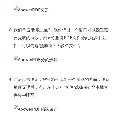
我们单击“提取页面”，软件弹出一个窗口可以设置需
要提取的页数，如果你想将PDF文件分割为多个文
件，可以勾选“提取页面为多个文件”。
之后点击确定，软件就会弹出一个预览的界面，确认
页数无误后，点击左上方的“文件”选择保存至本地文
件夹中即可。