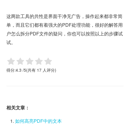
这两款工具的共性是界面干净无广告，操作起来都非常简
单，而且它们都有着强大的PDF处理功能，很好的解答用
户怎么拆分PDF文件的疑问，你也可以按照以上的步骤试
试。
得分:
4.3
/
5
(共有
17
人评分)
相关文章：
如何高亮PDF中的文本