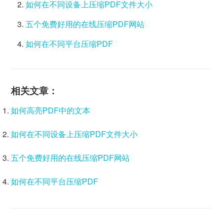
如何在不同设备上压缩PDF文件大小
五个免费好用的在线压缩PDF网站
如何在不同平台压缩PDF
相关文章：
如何高亮PDF中的文本
如何在不同设备上压缩PDF文件大小
五个免费好用的在线压缩PDF网站
如何在不同平台压缩PDF