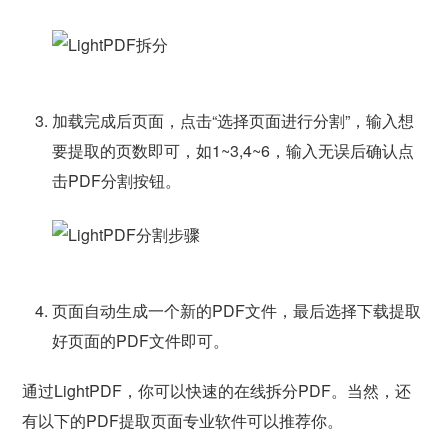
加载完成后页面，点击“选择页面进行分割”，输入想
要提取的页数即可，如1~3,4~6，输入无误后确认点
击PDF分割按钮。
页面自动生成一个新的PDF文件，最后选择下载提取
好页面的PDF文件即可。
通过LightPDF，你可以快速的在线拆分PDF。当然，还
有以下的PDF提取页面专业软件可以推荐你。