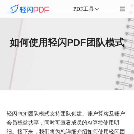
PDF工具
如何使用轻闪PDF团队模式
轻闪PDF团队模式支持团队创建、账户算粒及账户
会员权益共享，同时可查看成员的AI算粒使用明
细。接下来，我们将为您详细介绍如何使用轻闪团