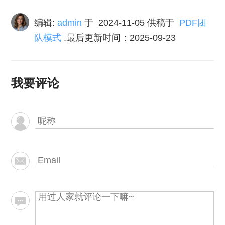
编辑:
admin
于
2024-11-05
供稿于
PDF团
队模式
.最后更新时间：2025-09-23
我要评论