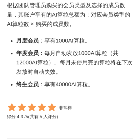
根据团队管理员购买的会员类型及选择的成员数
量，其账户享有的AI算粒总额为：对应会员类型的
AI算粒数 × 购买的成员数。
月度会员
：享有1000AI算粒。
年度会员
：每月自动发放1000AI算粒（共
12000AI算粒）。每月未使用完的算粒将在下次
发放时自动失效。
终生会员
：享有40000AI算粒。
非常棒
得分:
4.3
/
5
(共有
5
人评分)