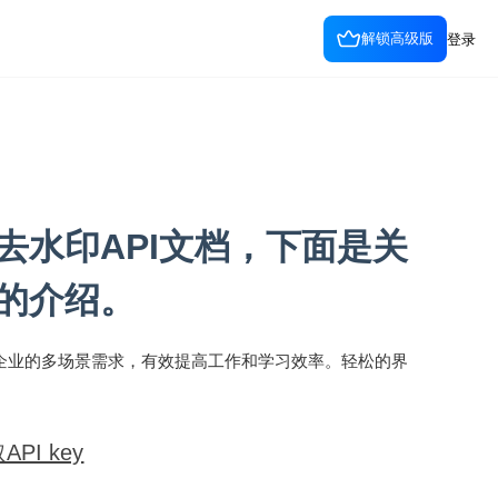
解锁高级版
登录
去水印API文档，下面是关
的介绍。
企业的多场景需求，有效提高工作和学习效率。轻松的界
I key