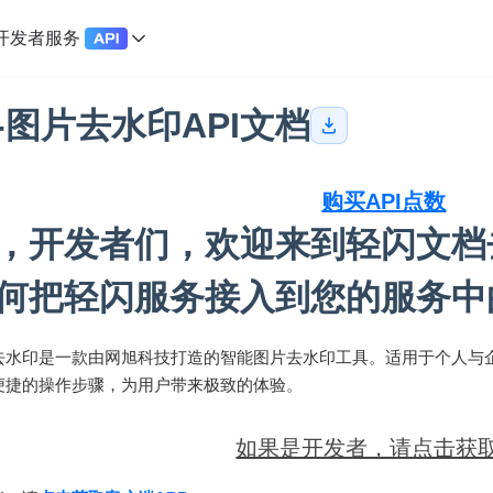
开发者服务
-图片去水印API文档
购买API点数
，开发者们，欢迎来到轻闪文档
何把轻闪服务接入到您的服务中
去水印是一款由网旭科技打造的智能图片去水印工具。适用于个人与
便捷的操作步骤，为用户带来极致的体验。
如果是开发者，请点击获取AP